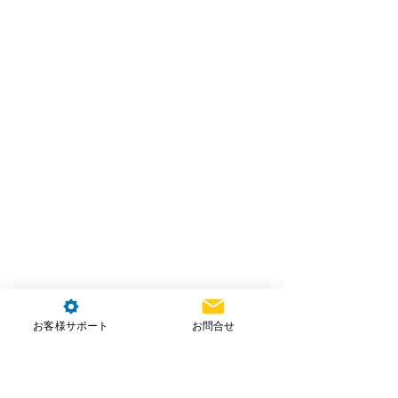
お客様サポート
お問合せ