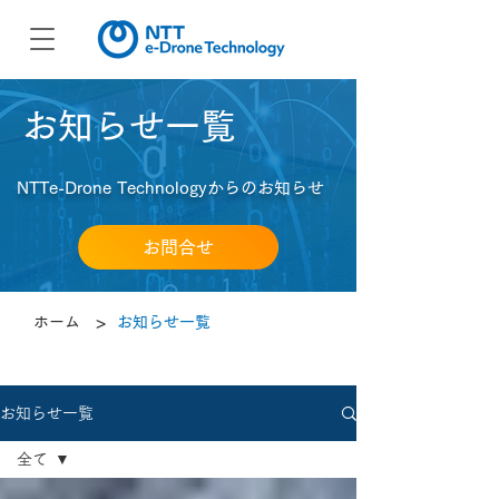
​お知らせ一覧
NTTe-Drone Technologyからのお知らせ
お問合せ
>
ホーム
お知らせ一覧
お知らせ一覧
全て