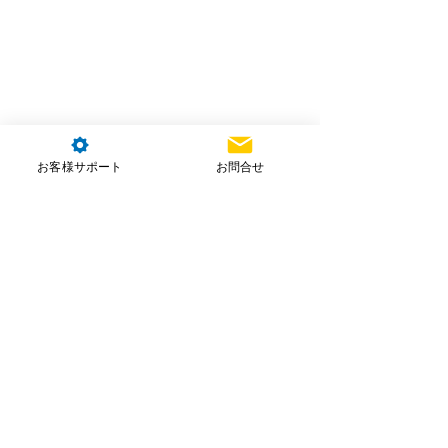
お客様サポート
お問合せ
コメント
コメントを追加…