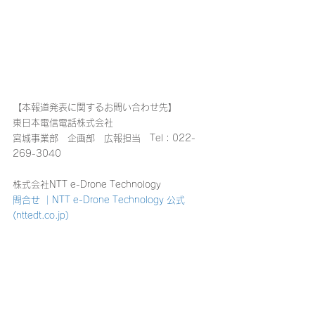
【本報道発表に関するお問い合わせ先】
東日本電信電話株式会社
宮城事業部　企画部　広報担当　Tel：022-
269-3040
株式会社NTT e-Drone Technology
問合せ ｜NTT e-Drone Technology 公式 
(nttedt.co.jp)