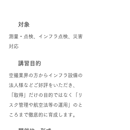
資格取得
対象
測量・点検、インフラ点検、災害
対応
講習目的
空撮業界の方からインフラ設備の
法人様などご好評をいただき、
「取得」だけの目的ではなく「リ
スク管理や航空法等の運用」のと
ころまで徹底的に育成します。