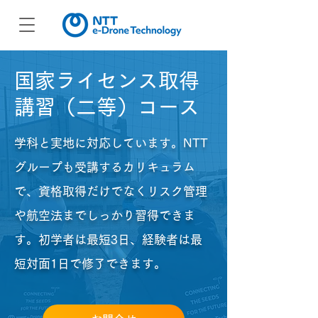
国家ライセンス取得
講習（二等）コース
学科と実地に対応しています。NTT
グループも受講するカリキュラム
で、資格取得だけでなくリスク管理
や航空法までしっかり習得できま
す。初学者は最短3日、経験者は最
短対面1日で修了できます。