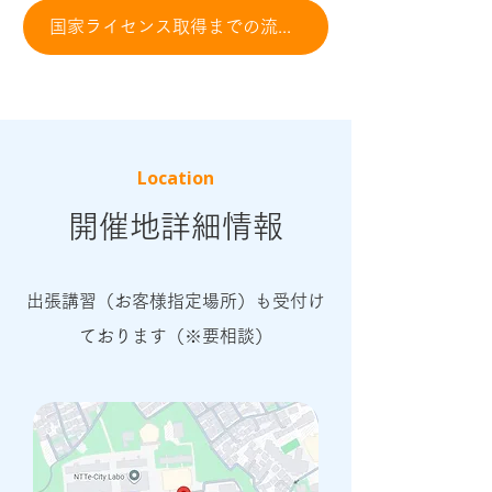
国家ライセンス取得までの流れを見る
Location
開催地詳細情報
出張講習（お客様指定場所）も受付け
ております（※要相談）