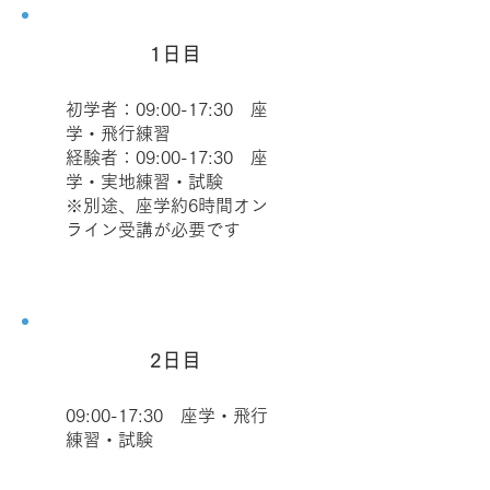
1日目
初学者：09:00-17:30 座
学・飛行練習
経験者：09:00-17:30 座
学・実地練習・試験
※別途、座学約6時間オン
ライン受講が必要です
2日目
09:00-17:30 座学・飛行
練習・試験