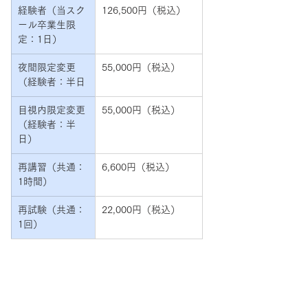
経験者（当スク
126,500円（税込）
ール卒業生限
定：1日）
夜間限定変更
55,000円（税込）
（経験者：半日
目視内限定変更
55,000円（税込）
（経験者：半
日）
再講習（共通：
6,600円（税込）
1時間）
再試験（共通：
22,000円（税込）
1回）