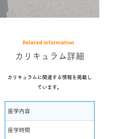
Related information
カリキュラム詳細
カリキュラムに関連する情報を掲載し
ています。
座学内容
座学時間