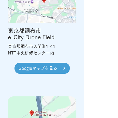
東京都調布市
e-City Drone Field
東京都調布市入間町1-44
NTT中央研修センター内
Googleマップを見る