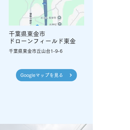
千葉県東金市
ドローンフィールド東金
千葉県東金市丘山台1-9-6
Googleマップを見る