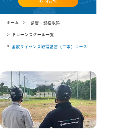
お問合せ
>
ホーム
講習・資格取得
>
ドローンスクール一覧
>
国家ライセンス取得講習（二等）コース