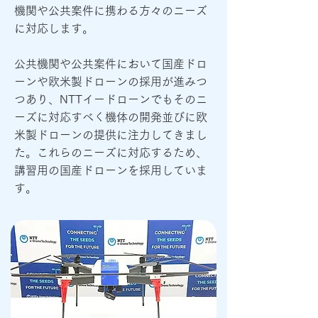
機関や公共案件に携わる方々のニーズ
に対応します。
公共機関や公共案件において国産ドロ
ーンや欧米製ドローンの採用が進みつ
つあり、NTTイードローンでもそのニ
ーズに対応すべく機体の開発並びに欧
米製ドローンの提供に注力してきまし
た。これらのニーズに対応するため、
講習用の国産ドローンを採用していま
す。