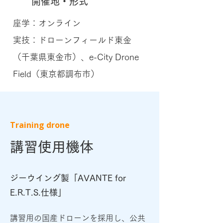
開催地・形式
座学：オンライン
実技：ドローンフィールド東金
（千葉県東金市）、e-City Drone
Field（東京都調布市）
Training drone
講習使用機体
ジーウイング製「AVANTE for
E.R.T.S.仕様」
講習用の国産ドローンを採用し、公共