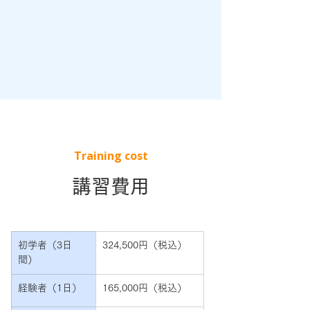
Training cost
講習費用
初学者（3日
324,500円（税込）
間）
経験者（1日）
165,000円（税込）