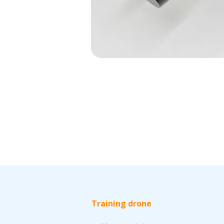
Training drone