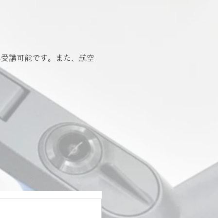
方のみ受講可能です。また、航空