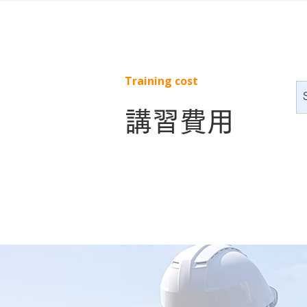
Training cost
講習費用