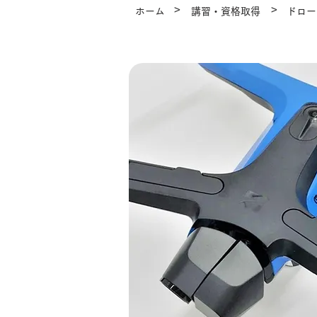
>
>
ホーム
講習・資格取得
ドロー