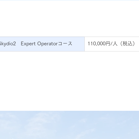
Skydio2　Expert Operatorコース
110,000円/人（税込）