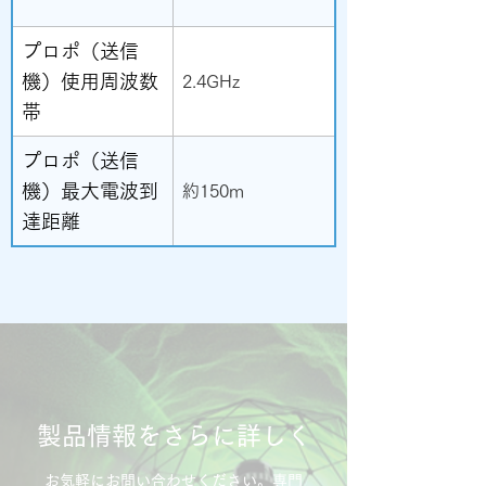
プロポ（送信
機）使用周波数
2.4GHz
帯
プロポ（送信
機）最大電波到
約150m
達距離
製品情報をさらに詳しく
お気軽にお問い合わせください。専門