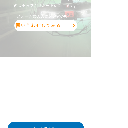
のスタッフがサポートいたします。
フォームに入力は5分程で完了！
問い合わせしてみる