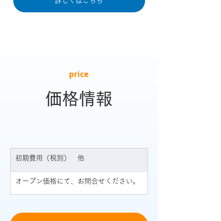
詳しくはこちら
price
価格情報
初期費用（税別）　他
オープン価格にて、お問合せください。