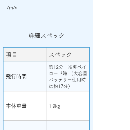
7m/s
詳細スペック
項目
スペック
約12分 ※非ペイ
ロード時 （大容量
飛行時間
バッテリー使用時
は約17分）
本体重量
1.9kg