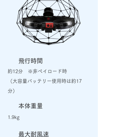
飛行時間​
約12分 ※非ペイロード時
（大容量バッテリー使用時は約17
分）
本体重量
1.9kg
最大耐風速