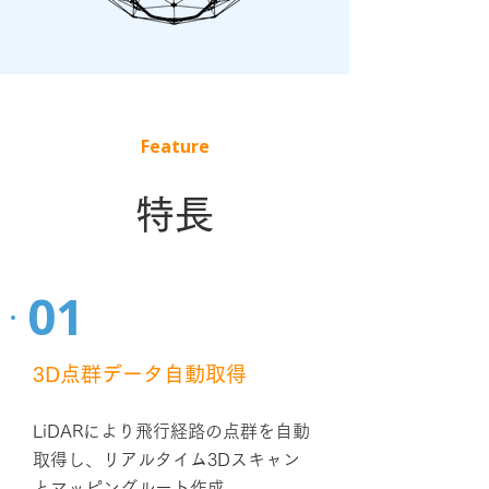
Feature
特長
01
3D点群データ自動取得
LiDARにより飛行経路の点群を自動
取得し、リアルタイム3Dスキャン
とマッピングルート作成