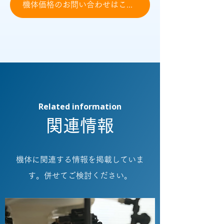
機体価格のお問い合わせはこちら
Related information
関連情報
機体に関連する情報を掲載していま
す。併せてご検討ください。