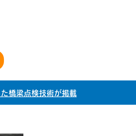
用した橋梁点検技術が掲載