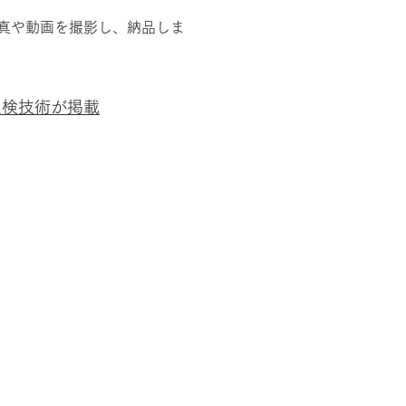
写真や動画を撮影し、納品しま
点検技術が掲載