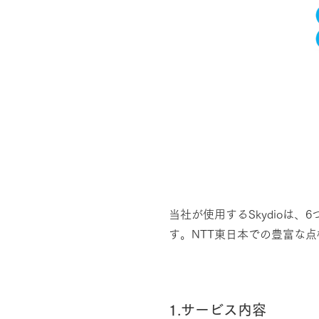
当社が使用するSkydioは
す。NTT東日本での豊富な
1.サービス内容