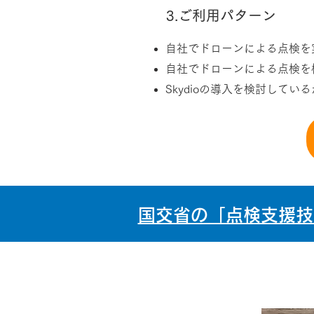
3.ご利用パターン
自社でドローンによる点検を
自社でドローンによる点検を
Skydioの導入を検討して
国交省の「点検支援技術