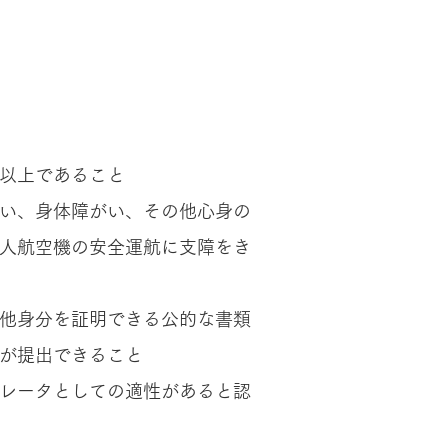
以上であること
い、身体障がい、その他心身の
人航空機の安全運航に支障をき
他身分を証明できる公的な書類
が提出できること
レータとしての適性があると認