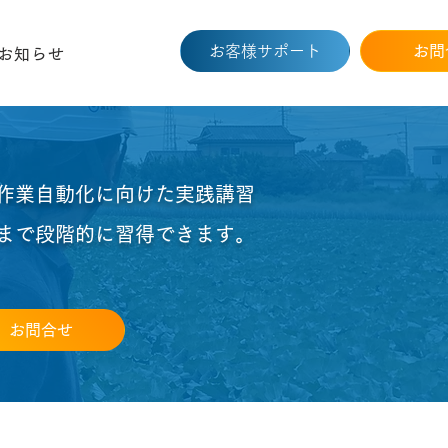
お客様サポート
お問
お知らせ
作業自動化に向けた実践講習
まで段階的に習得できます。
お問合せ