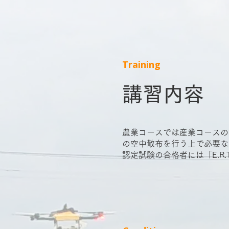
Training
講習内容
農業コースでは産業コースの
の空中散布を行う上で必要な
認定試験の合格者には「E.R