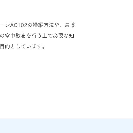
ーンAC102の操縦方法や、農薬
の空中散布を行う上で必要な知
目的としています。