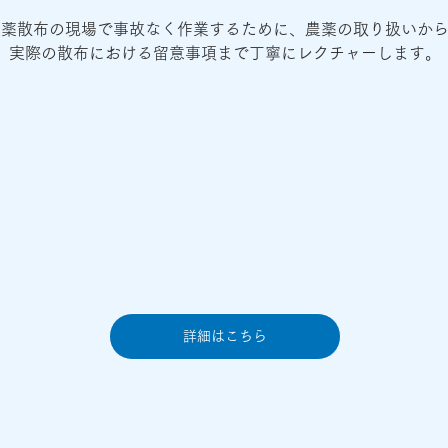
農薬散布の現場で事故なく作業するために、農薬の取り扱いか
実際の散布における留意事項まで丁寧にレクチャーします。
詳細はこちら