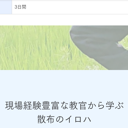
3日間
現場経験豊富な教官から学ぶ
散布のイロハ