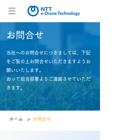
お問合せ
当社へのお問合せにつきましては、下記
をご覧の上お問合せいただきますようお
願いいたします。
おって担当部署よりご連絡させていただ
きます。
>
ホーム
お問合せ