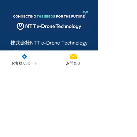
株式会社NTT e-Drone Technology
本社住所：埼玉県朝霞市北原2-4-23
お客様サポート
お問合せ
お問合せ
ホーム