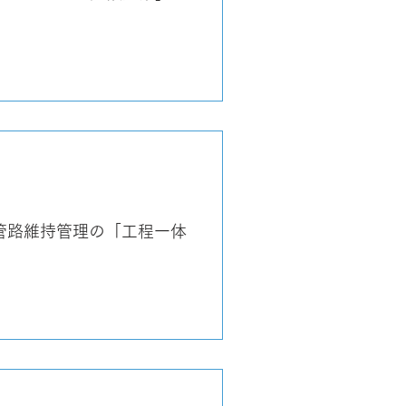
管路維持管理の「工程一体