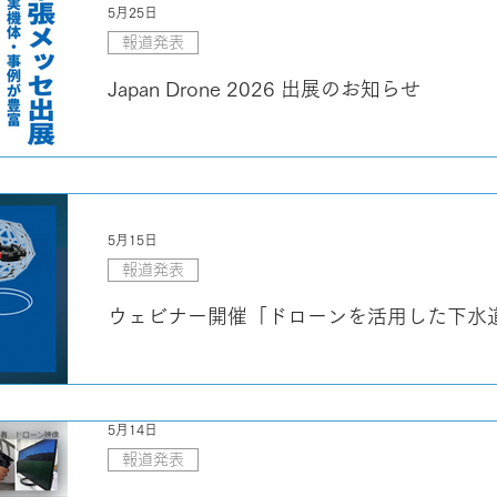
5月25日
報道発表
Japan Drone 2026 出展のお知らせ
5月15日
報道発表
ウェビナー開催「ドローンを活用した下水
5月14日
報道発表