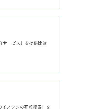
保守サービス』を提供開始
のイノシシの死骸捜索」を