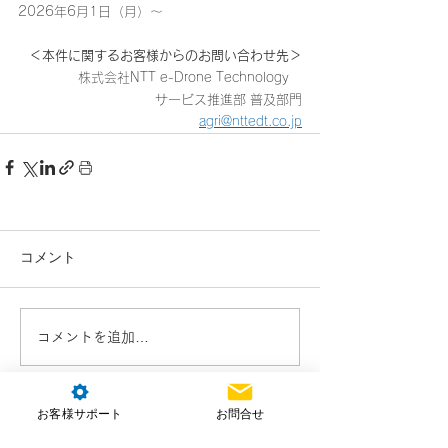
2026年6月1日（月）～
＜本件に関するお客様からのお問い合わせ先＞
株式会社NTT e-Drone Technology　
サービス推進部 普及部門
agri@nttedt.co.jp
コメント
コメントを追加…
お客様サポート
お問合せ