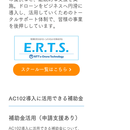
施。ドローンをビジネスへ円滑に
導入し、活用していくためのトー
タルサポート体制で、皆様の事業
を後押ししています。
スクール一覧はこちら
AC102導入に活用できる​​補助金
補助金活用（申請支援あり）
AC102導入に活用できる補助金について、