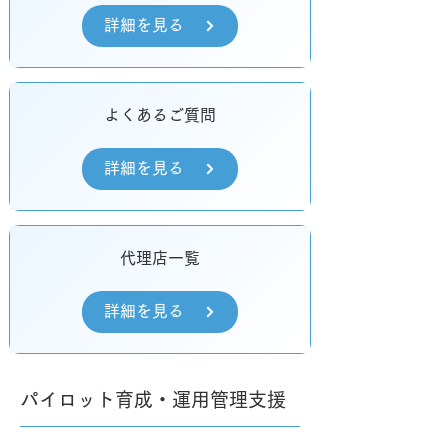
詳細を見る
よくあるご質問
詳細を見る
代理店一覧
詳細を見る
パイロット育成・運用管理支援