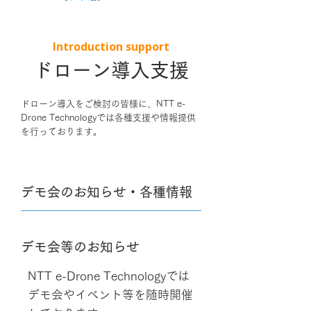
Introduction support
ドローン導入支援
​ドローン導入をご検討の皆様に、NTT e-
Drone Technologyでは各種支援や情報提供
を行っております。
デモ会のお知らせ・各種情報
デモ会等のお知らせ
NTT e-Drone Technologyでは
デモ会やイベント等を随時開催