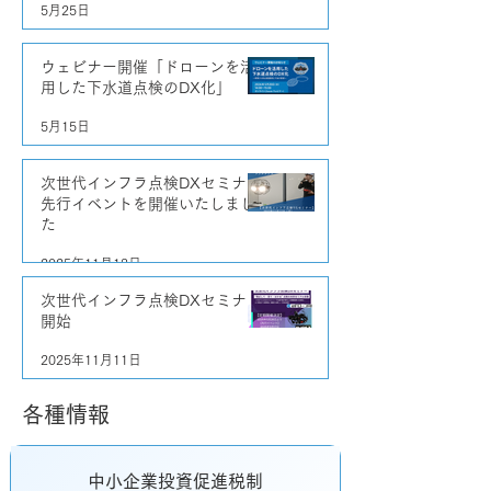
5月25日
ウェビナー開催「ドローンを活
用した下水道点検のDX化」
5月15日
次世代インフラ点検DXセミナー
先行イベントを開催いたしまし
た
2025年11月18日
次世代インフラ点検DXセミナー
開始
2025年11月11日
各種情報
中小企業投資促進税制