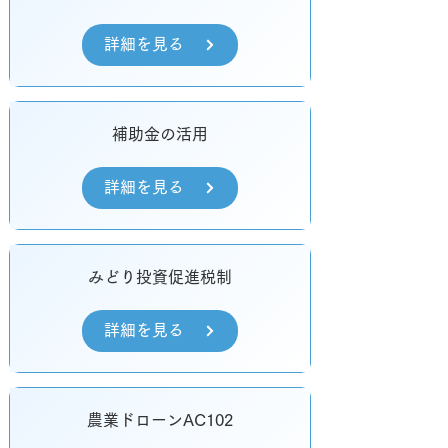
詳細を見る
補助金の活用
詳細を見る
みどり投資促進税制
詳細を見る
農業ドローンAC102