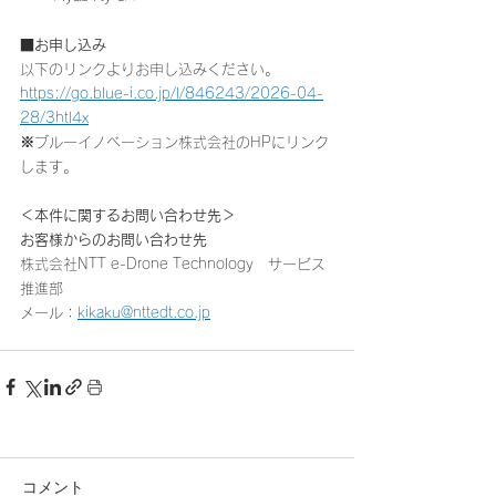
■お申し込み
以下のリンクよりお申し込みください。
https://go.blue-i.co.jp/l/846243/2026-04-
28/3htl4x
※
ブルーイノベーション株式会社のHPにリンク
します。
＜本件に関するお問い合わせ先＞
お客様からのお問い合わせ先
株式会社NTT e-Drone Technology　サービス
推進部
メール：
kikaku@nttedt.co.jp
コメント