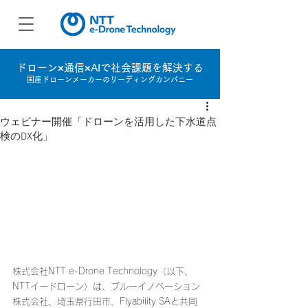
ドローン×通信×AIで社会課題を解決する
国産ドローンメーカーのリーディングカンパニー
ウェビナー開催「ドローンを活用した下水道点
検のDX化」
株式会社NTT e-Drone Technology（以下、
NTTイードローン）は、ブルーイノベーション
株式会社、埼玉県行田市、Flyability SAと共同