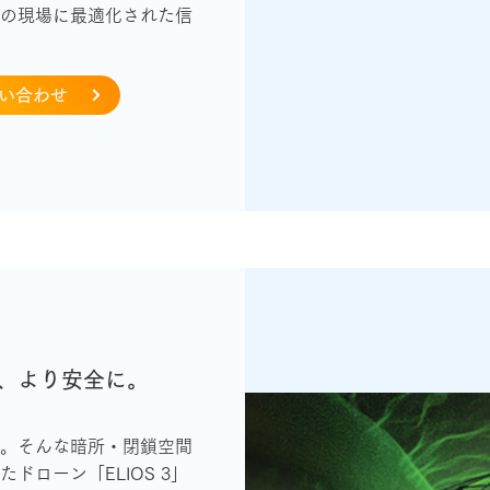
の現場に最適化された信
問い合わせ
、より安全に。
い。そんな暗所・閉鎖空間
ドローン「ELIOS 3」