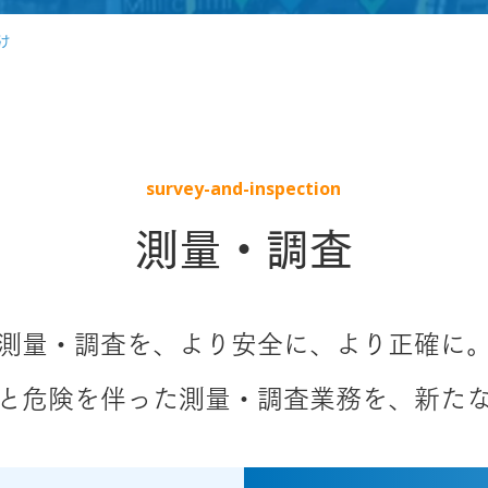
け
survey-and-inspection
測量・調査
測量・調査を、より安全に、より正確に
と危険を伴った測量・調査業務を、新た