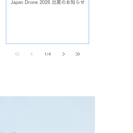
Japan Drone 2026 出展のお知らせ
1
/
4