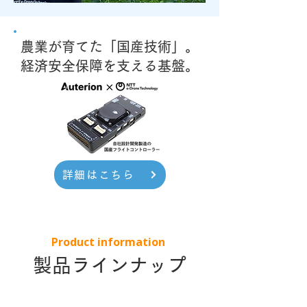
農業が育てた「国産技術」。
経済安全保障を支える基盤。
詳細はこちら
Product information
製品ラインナップ