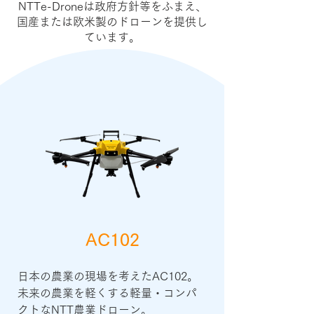
NTTe-Droneは政府方針等をふまえ、
国産または欧米製のドローンを提供し
ています。
AC102
日本の農業の現場を考えたAC102。

未来の農業を軽くする軽量・コンパ
クトなNTT農業ドローン。