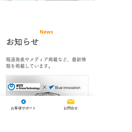
News
お知らせ
報道発表やメディア掲載など、最新情
報を掲載しています。
お客様サポート
お問合せ