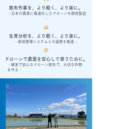
散布作業を、より軽く、より楽に。​
- 日本の農業に最適化したドローンを開発製造
-
生育分析を、より軽く、より楽に。
- 栽培管理システムとの連携を推進 -
ドローンで農薬を安心して使うために。
- 確実で安心なドローン散布で、大切な作物
を守る -