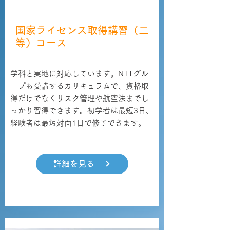
資格取得
国家ライセンス取得講習（二
等）コース
学科と実地に対応しています。NTTグル
ープも受講するカリキュラムで、資格取
得だけでなくリスク管理や航空法までし
っかり習得できます。初学者は最短3日、
経験者は最短対面1日で修了できます。
詳細を見る