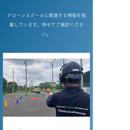
ドローンスクールに関連する情報を掲
載しています。併せてご検討くださ
い。