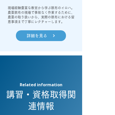
​現場経験豊富な教官から学ぶ散布のイロハ。
農薬散布の現場で事故なく作業するために、
農薬の取り扱いから、実際の散布における留
意事項まで丁寧にレクチャーします。
詳細を見る
Related information
講習・資格取得関
連情報