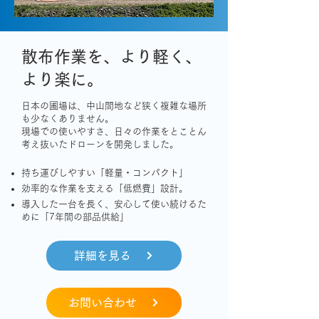
散布作業を、より軽く、
より楽に。​
日本の圃場は、中山間地など狭く複雑な場所
も少なくありません。​
現場での使いやすさ、日々の作業をとことん
考え抜いたドローンを開発しました。​
持ち運びしやすい「軽量・コンパクト」​
効率的な作業を支える「低燃費」設計。​
導入した一台を長く、安心して使い続けるた
めに「7年間の部品供給」
詳細を見る
お問い合わせ