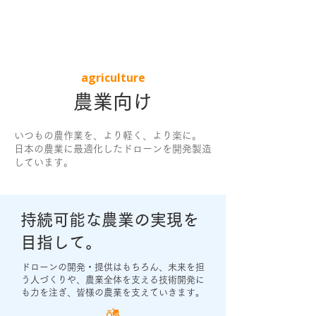
agriculture
農業向け
いつもの農作業を、より軽く、より楽に。​
日本の農業に最適化したドローンを開発製造
しています。
持続可能な農業の実現を
目指して​。
ドローンの開発・提供はもちろん、未来を担
う人づくりや、農業全体を支える技術開発に
も力を注ぎ、皆様の農業を支えていきます。