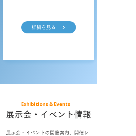
詳細を見る
Exhibitions & Events
展示会・イベント情報
展示会・イベントの開催案内、開催レ