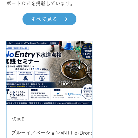
ポートなどを掲載しています。
すべて見る
7月30日
ブルーイノベーション×NTT e-Drone