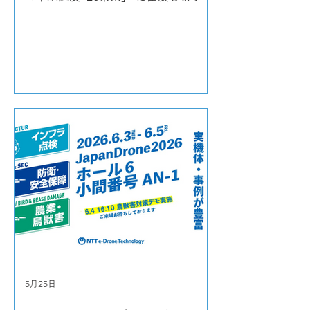
5月25日