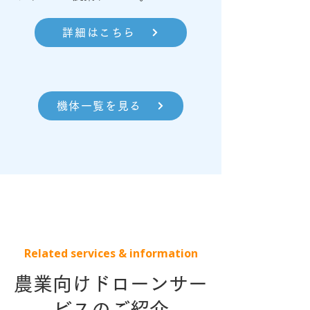
詳細はこちら
機体一覧を見る
Related services & information
農業向けドローンサー
ビスのご紹介