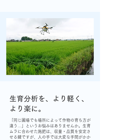
生育分析を、より軽く、
より楽に。
「同じ圃場でも場所によって作物の育ち方が
違う…」というお悩みはありませんか。生育
ムラに合わせた施肥は、収量・品質を安定さ
せる鍵ですが、人の手では大変な手間がかか