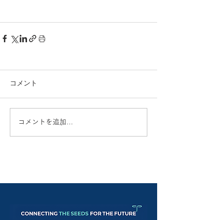
コメント
コメントを追加…