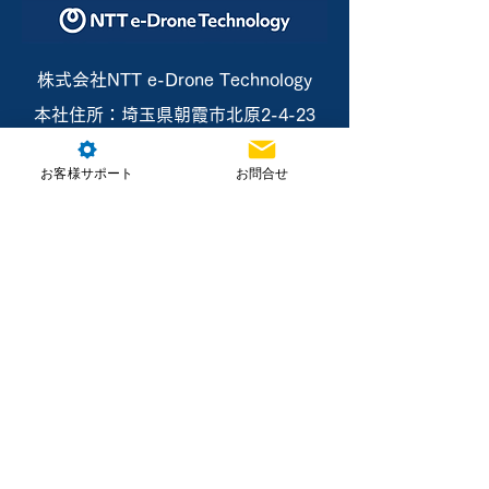
株式会社NTT e-Drone Technology
本社住所：埼玉県朝霞市北原2-4-23
お客様サポート
お問合せ
お問合せ
ホーム
製品情報