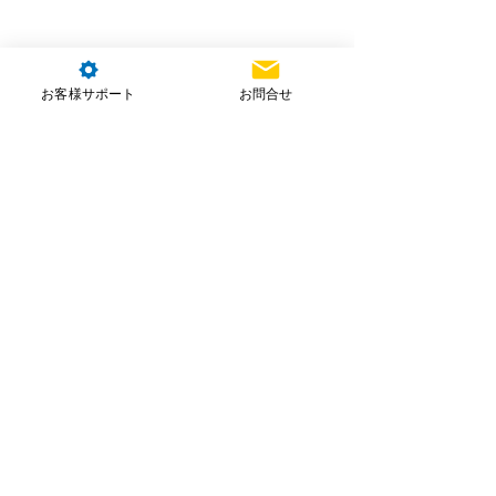
お客様サポート
お問合せ
コメント
コメントを追加…