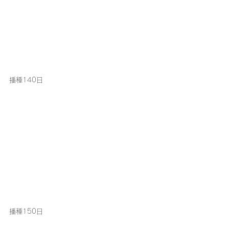
播種140日
播種150日