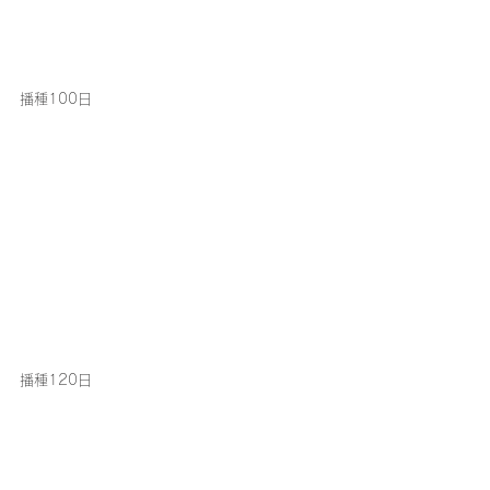
播種100日
播種120日