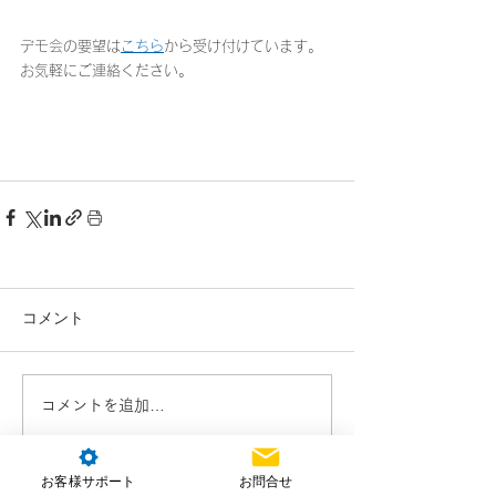
デモ会の要望は
こちら
から受け付けています。
お気軽にご連絡ください。
コメント
コメントを追加…
お客様サポート
お問合せ