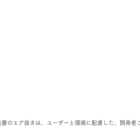
散布装置のエア抜きは、ユーザーと環境に配慮した、開発者