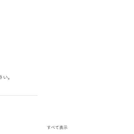
さい。
すべて表示