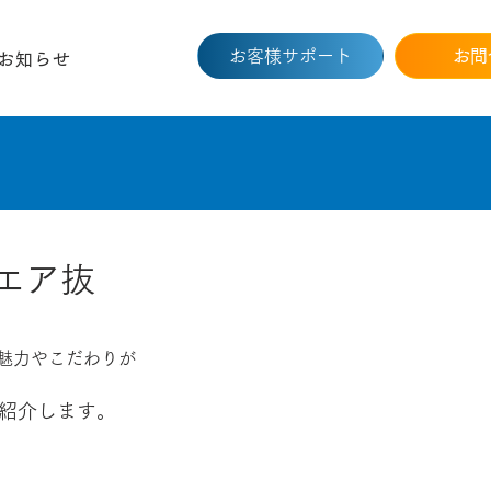
お客様サポート
お問
お知らせ
エア抜
魅力やこだわりが
紹介します。