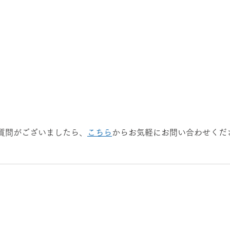
質問がございましたら、
こちら
からお気軽にお問い合わせくだ