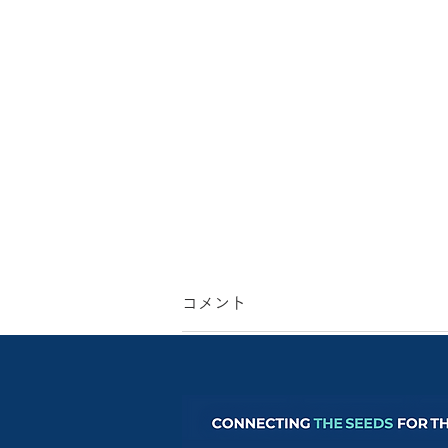
コメント
コメントを追加…