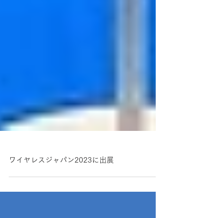
ワイヤレスジャパン2023に出展