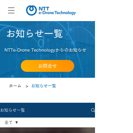
​お知らせ一覧
NTTe-Drone Technologyからのお知らせ
お問合せ
>
ホーム
お知らせ一覧
お知らせ一覧
全て