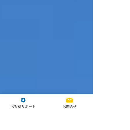
お客様サポート
お問合せ