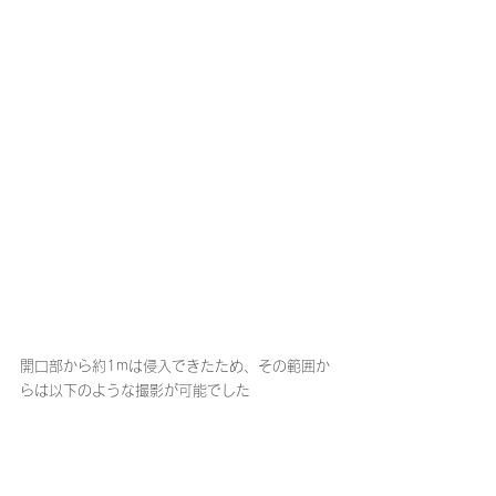
開口部から約1mは侵入できたため、その範囲か
らは以下のような撮影が可能でした