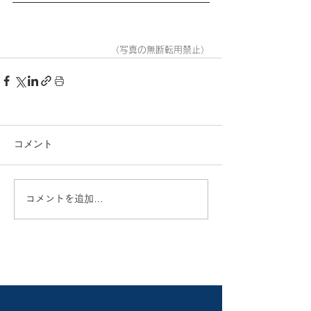
（写真の無断転用禁止）
コメント
コメントを追加…