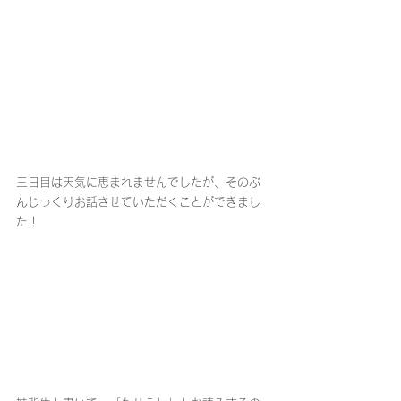
三日目は天気に恵まれませんでしたが、そのぶ
んじっくりお話させていただくことができまし
た！