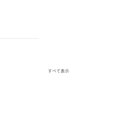
すべて表示