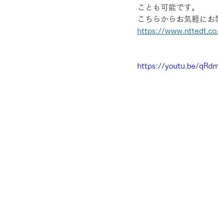
ことも可能です。
こちらからお気軽にお
https://www.nttedt.co.
https://youtu.be/qRd