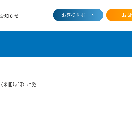
お客様サポート
お問
お知らせ
0日（米国時間）に発