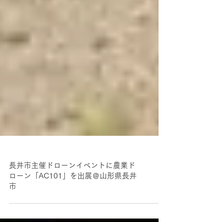
長井市主催ドローンイベントに農業ド
ローン「AC101」を出展＠山形県長井