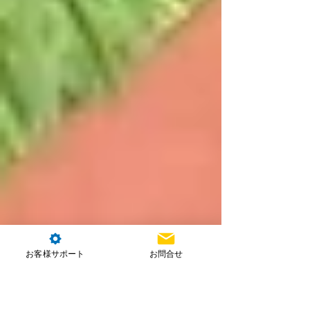
お客様サポート
お問合せ