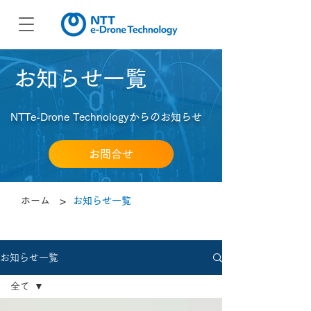
​お知らせ一覧
NTTe-Drone Technologyからのお知らせ
お問合せ
>
ホーム
お知らせ一覧
お知らせ一覧
全て