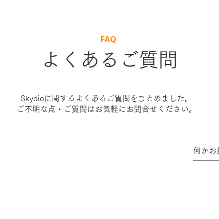
FAQ
​よくあるご質問
Skydioに関するよくあるご質問をまとめました。
ご不明な点・ご質問はお気軽にお問合せください。