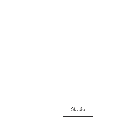
Skydio