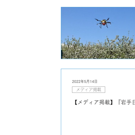
2022年5月14日
メディア掲載
【メディア掲載】『岩手