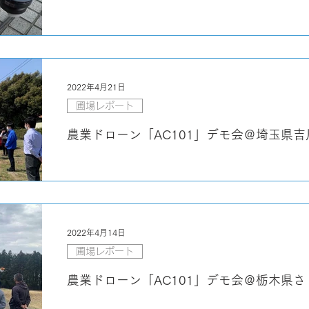
2022年4月21日
圃場レポート
農業ドローン「AC101」デモ会＠埼玉県吉
2022年4月14日
圃場レポート
農業ドローン「AC101」デモ会＠栃木県さ