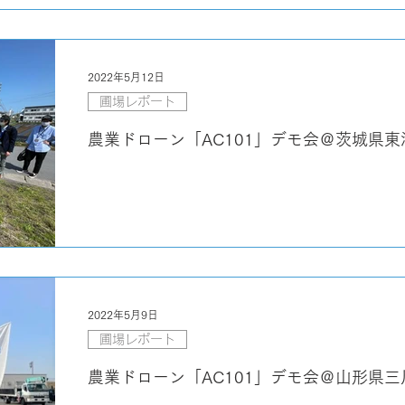
2022年5月12日
圃場レポート
農業ドローン「AC101」デモ会＠茨城県東
2022年5月9日
圃場レポート
農業ドローン「AC101」デモ会＠山形県三