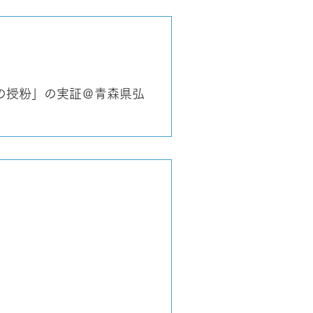
の授粉」の実証＠青森県弘