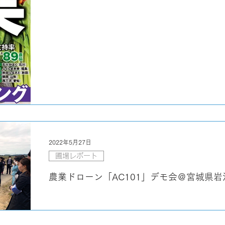
2022年5月27日
圃場レポート
農業ドローン「AC101」デモ会＠宮城県岩