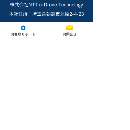
株式会社NTT e-Drone Technology
本社住所：埼玉県朝霞市北原2-4-23
お問合せ
お客様サポート
お問合せ
ホーム
製品情報
講習・資格取得