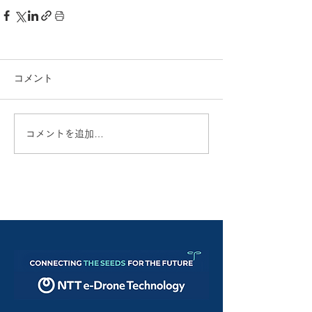
コメント
コメントを追加…