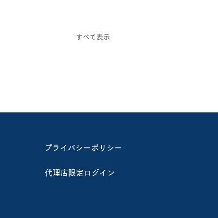
すべて表示
プライバシーポリシー
代理店限定ログイン