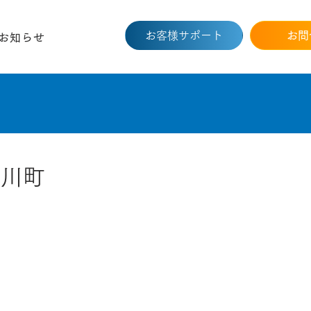
お客様サポート
お問
お知らせ
三川町