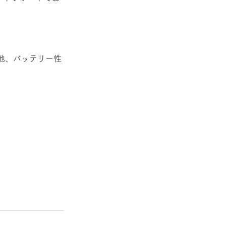
他、バッテリー性