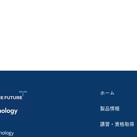
ホーム
製品情報
講習・資格取得
ology