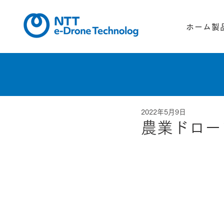
ホーム
製
2022年5月9日
農業ドロー