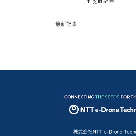
最新記事
株式会社NTT e-Drone Techn