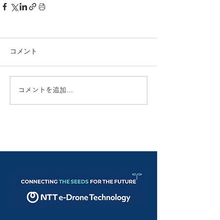
コメント
コメントを追加…