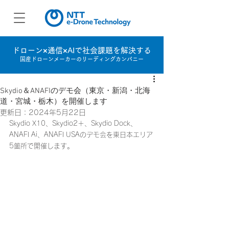
ドローン×通信×AIで社会課題を解決する
国産ドローンメーカーのリーディングカンパニー
Skydio＆ANAFIのデモ会（東京・新潟・北海
道・宮城・栃木）を開催します
更新日：
2024年5月22日
Skydio X10、Skydio2＋、Skydio Dock、
ANAFI Ai、ANAFI USAのデモ会を東日本エリア
5箇所で開催します。