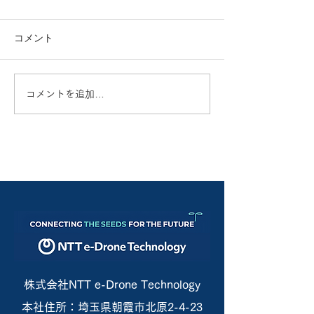
コメント
コメントを追加…
株式会社NTT e-Drone Technology
本社住所：埼玉県朝霞市北原2-4-23