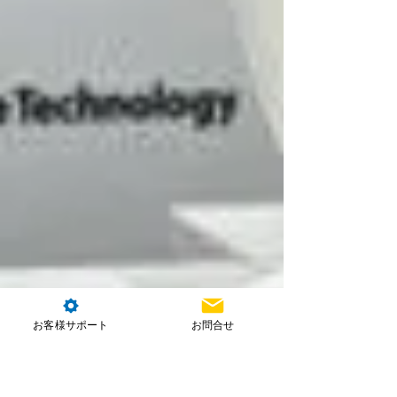
お客様サポート
お問合せ