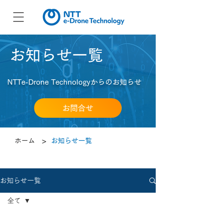
​お知らせ一覧
NTTe-Drone Technologyからのお知らせ
お問合せ
>
ホーム
お知らせ一覧
お知らせ一覧
全て