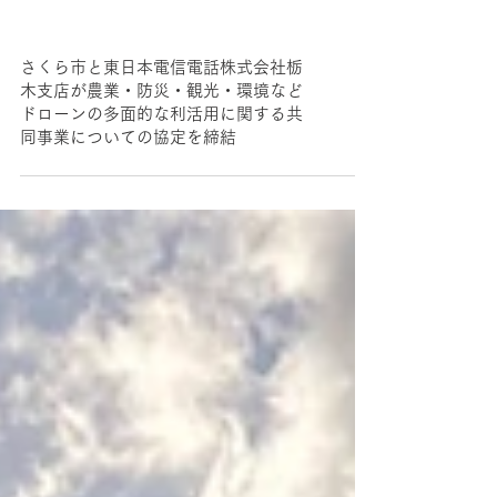
さくら市と東日本電信電話株式会社栃
木支店が農業・防災・観光・環境など
ドローンの多面的な利活用に関する共
同事業についての協定を締結