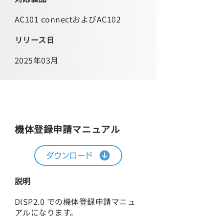
AC101 connectおよびAC102
リリース日
2025年03月
DIPS2.0 申請マニュアル
機体登録申請マニュアル
ダウンロード
説明
DISP2.0 での機体登録申請マニュ
アルになります。