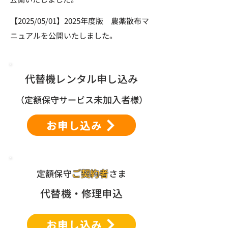
【2025/05/01】2025年度版 農薬散布マ
ニュアルを公開いたしました。
代替機レンタル申し込み
未加入者
（定額保守サービス
様）
お申し込み
ご契約者
定額保守
さま
代替機・修理申込
お申し込み