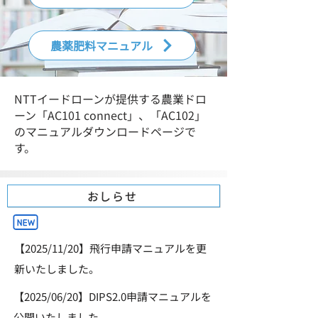
農薬肥料マニュアル
NTTイードローンが提供する農業ドロ
ーン「AC101 connect」、「AC102」
のマニュアルダウンロードページで
す。
おしらせ
【2025/11/20】飛行申請マニュアルを更
新いたしました。
【2025/06/20】DIPS2.0申請マニュアルを
公開いたしました。