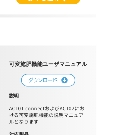
​運用マニュアル
可変施肥機能ユーザマニュアル
ダウンロード
説明
AC101 connectおよびAC102にお
ける可変施肥機能の説明マニュア
ルとなります
対応製品