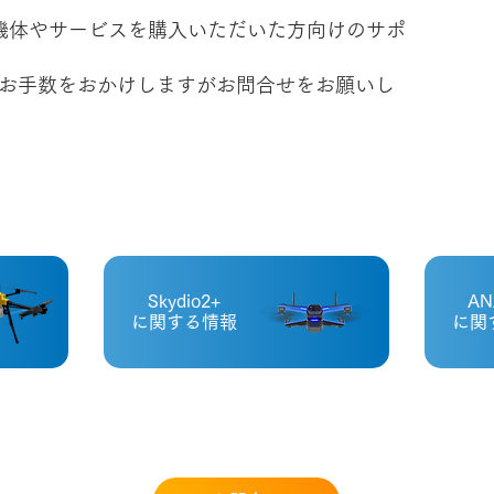
logyから機体やサービスを購入いただいた方向けのサポ
お手数をおかけしますがお問合せをお願いし
Skydio2+
AN
に関する情報
に関