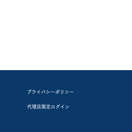
プライバシーポリシー
代理店限定ログイン