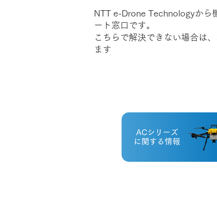
NTT e-Drone Techno
ート窓口です。
こちらで解決できない場合は、
ます
ACシリーズ
に関する情報