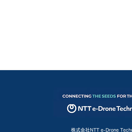
株式会社NTT e-Drone Techn