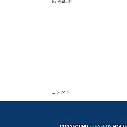
最新記事
コメント
コメントを追加…