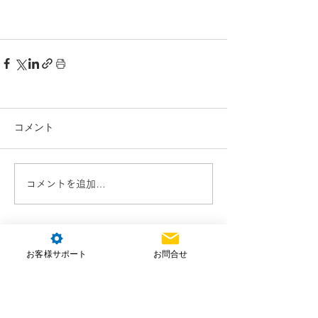
コメント
コメントを追加…
お客様サポート
お問合せ