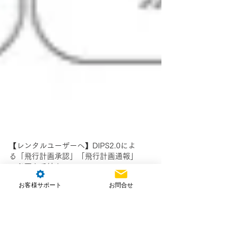
お客様サポート
お問合せ