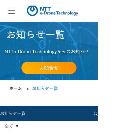
​お知らせ一覧
NTTe-Drone Technologyからのお知らせ
お問合せ
>
ホーム
お知らせ一覧
お知らせ一覧
全て