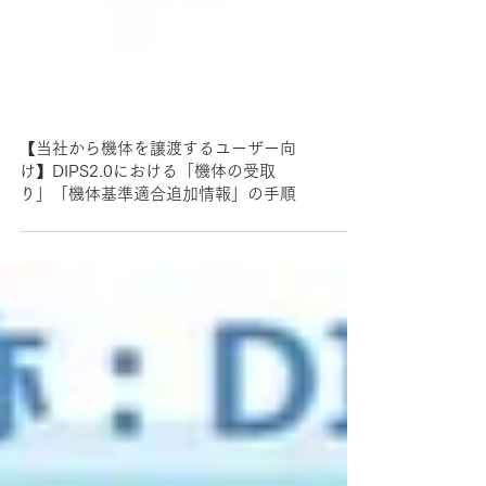
【当社から機体を譲渡するユーザー向
け】DIPS2.0における「機体の受取
り」「機体基準適合追加情報」の手順