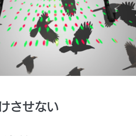
けさせない