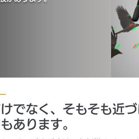
だけでなく、そもそも近づ
チもあります。