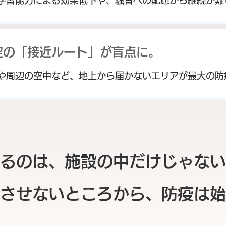
学習能力による効果低下や、騒音への配慮から継続が難
空の「接近ルート」が盲点に。
や周辺の空中など、地上から届かないエリアが最大の防
るのは、施設の中だけじゃない
させないところから、防疫は始