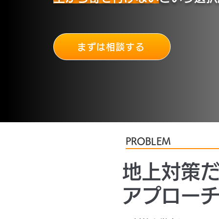
まずは相談する
PROBLEM
地上対策
アプロー