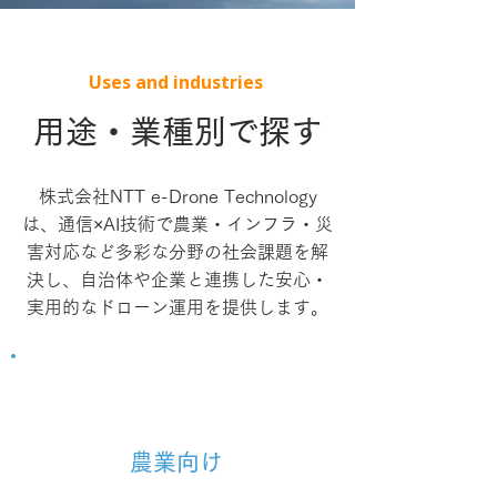
Uses and industries
用途・業種別で探す
株式会社NTT e-Drone Technology
は、通信×AI技術で農業・インフラ・災
害対応など多彩な分野の社会課題を解
決し、自治体や企業と連携した安心・
実用的なドローン運用を提供します。
農業向け