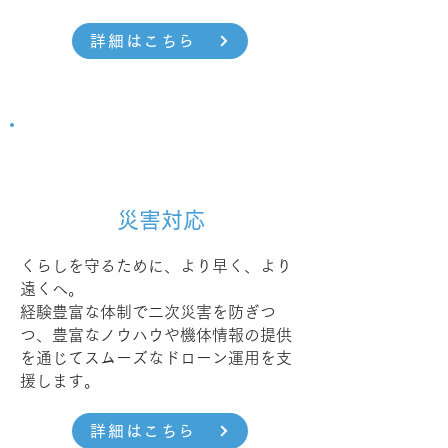
詳細はこちら
災害対応
くらしを守るために、より早く、より
遠くへ。
経験豊富な体制で二次災害を防ぎつ
つ、豊富なノウハウや機体情報の提供
を通じてスムーズなドローン運用を支
援します。
詳細はこちら