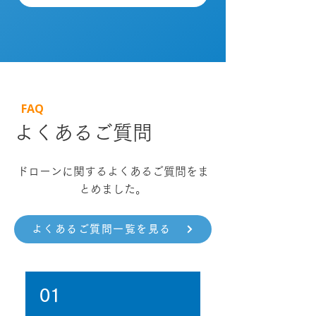
FAQ
​よくあるご質問
ドローンに関するよくあるご質問をま
とめました。
よくあるご質問一覧を見る
01