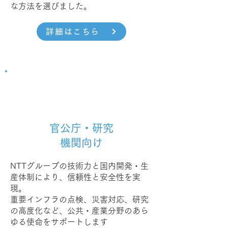
な方法を選びました。
詳細はこちら
官公庁・研究
機関向け
NTTグループの技術力と国内開発・生
産体制により、信頼性と安全性を実
現。
重要インフラの点検、災害対応、研究
の高度化など、公共・産業分野のあら
ゆる使命をサポートします