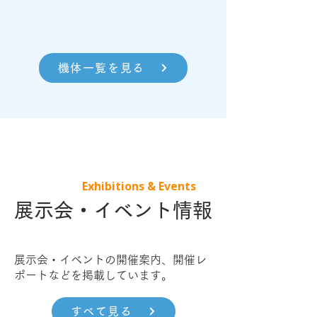
機体一覧を見る
Exhibitions & Events
展示会・イベント情報
展示会・イベントの開催案内、開催レ
ポートなどを掲載しています。
すべて見る