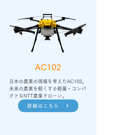
AC102
日本の農業の現場を考えたAC102。

未来の農業を軽くする軽量・コンパ
クトなNTT農業ドローン。
詳細はこちら