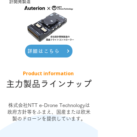
計開発製造
詳細はこちら
Product information
主力製品ラインナップ
株式会社NTT e-Drone Technologyは
政府方針等をふまえ、国産または欧米
製のドローンを提供しています。