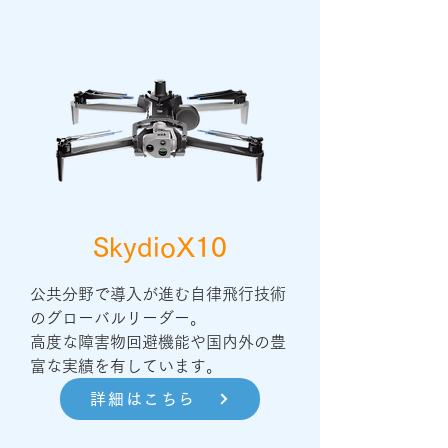
SkydioX10
公共分野で導入が進む自律飛行技術
のグローバルリーダー。

高度な障害物回避機能や国内外の豊
富な実績を有しています。
詳細はこちら