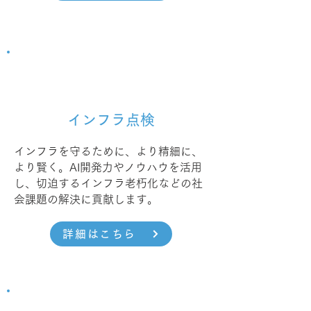
インフラ点検
インフラを守るために、より精細に、
より賢く。AI開発力やノウハウを活用
し、切迫するインフラ老朽化などの社
会課題の解決に貢献します。
詳細はこちら