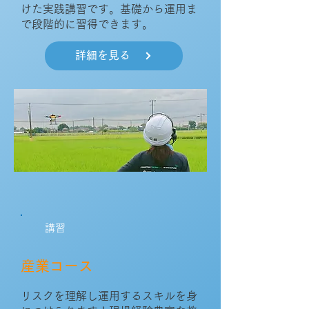
けた実践講習です。基礎から運用ま
で段階的に習得できます。
詳細を見る
講習
産業コース
リスクを理解し運用するスキルを身