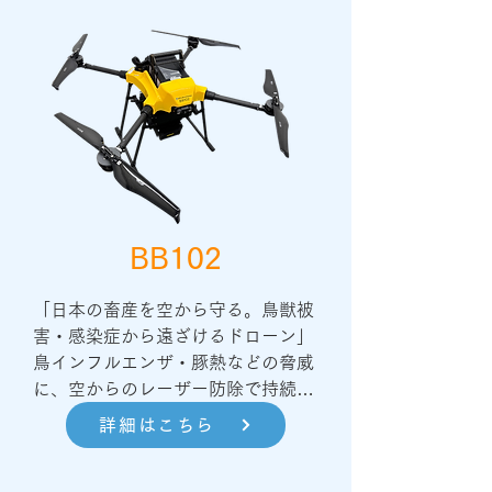
BB102
「日本の畜産を空から守る。鳥獣被
害・感染症から遠ざけるドローン」

鳥インフルエンザ・豚熱などの脅威
に、空からのレーザー防除で持続可
能な対策を。
詳細はこちら