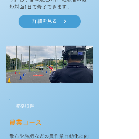
短対面1日で修了できます。
詳細を見る
資格取得
農業コース
散布や施肥などの農作業自動化に向