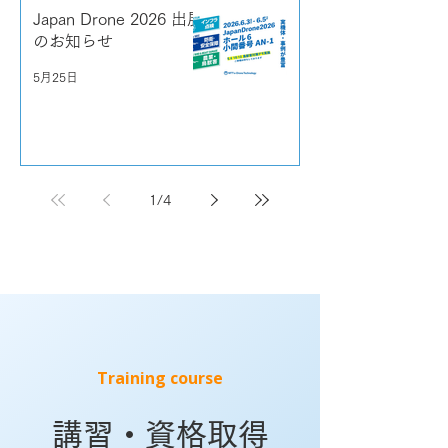
Japan Drone 2026 出展
のお知らせ
5月25日
1
/
4
Training course
講習・資格取得