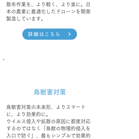
散布作業を、より軽く、より楽に。日
本の農業に最適化したドローンを開発
製造しています。
詳細はこちら
鳥獣害対策
鳥獣害対策の未来形、よりスマート
に、より効果的に。
ウイルス侵入や拡散の原因に都度対応
するのではなく「鳥獣の物理的侵入を
入口で防ぐ」、最もシンプルで効果的