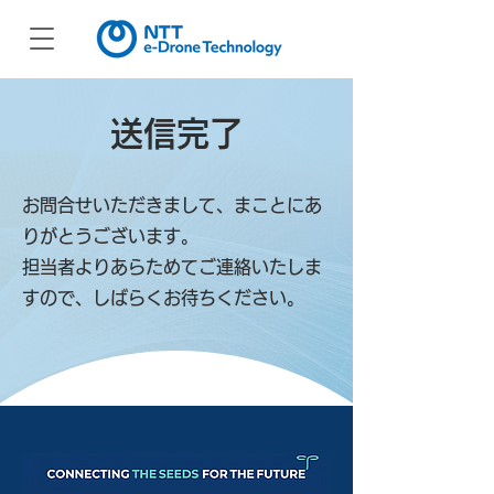
送信完了
お問合せいただきまして、まことにあ
りがとうございます。
​担当者よりあらためてご連絡いたしま
すので、しばらくお待ちください。