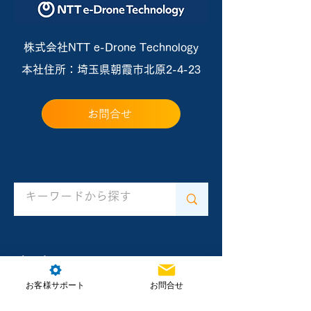
株式会社NTT e-Drone Technology
本社住所：埼玉県朝霞市北原2-4-23
お問合せ
ホーム
お客様サポート
お問合せ
製品情報