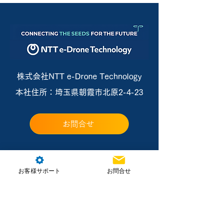
株式会社NTT e-Drone Technology
本社住所：埼玉県朝霞市北原2-4-23
お問合せ
お客様サポート
お問合せ