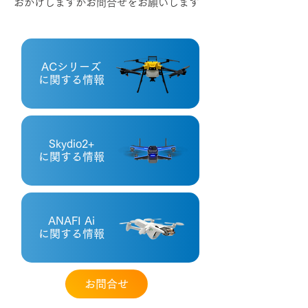
おかけしますがお問合せをお願いします
ACシリーズ
に関する情報
Skydio2+
に関する情報
ANAFI Ai
に関する情報
お問合せ