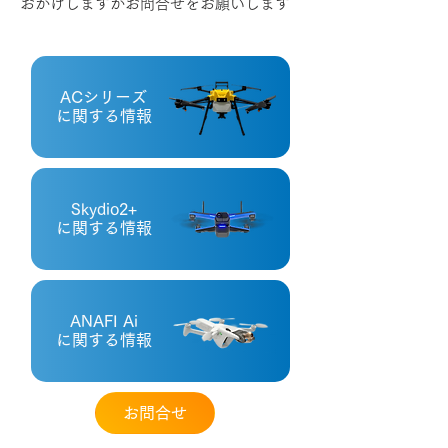
おかけしますがお問合せをお願いします
ACシリーズ
に関する情報
Skydio2+
に関する情報
ANAFI Ai
に関する情報
お問合せ