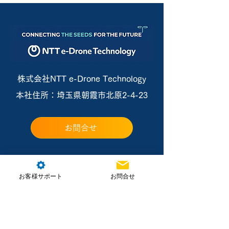
株式会社NTT e-Drone Technology
本社住所：埼玉県朝霞市北原2-4-23
お問合せ
お客様サポート
お問合せ