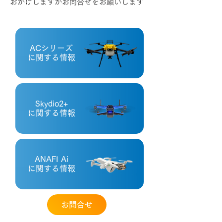
おかけしますがお問合せをお願いします
ACシリーズ
に関する情報
Skydio2+
に関する情報
ANAFI Ai
に関する情報
お問合せ