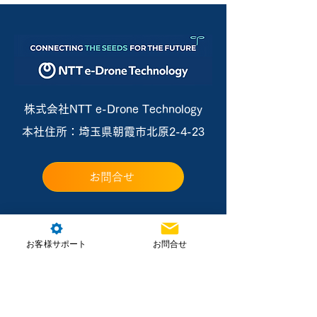
株式会社NTT e-Drone Technology
本社住所：埼玉県朝霞市北原2-4-23
お問合せ
お客様サポート
お問合せ