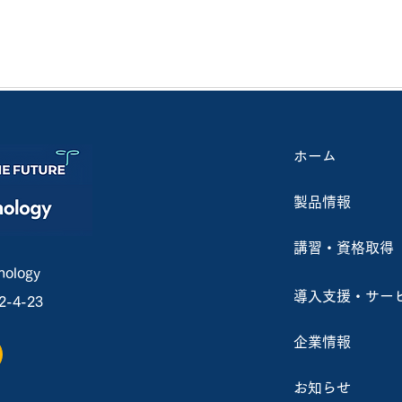
ホーム
製品情報
講習・資格取得
ology
導入支援・サー
4-23
企業情報
お知らせ