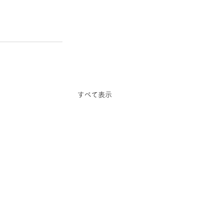
すべて表示