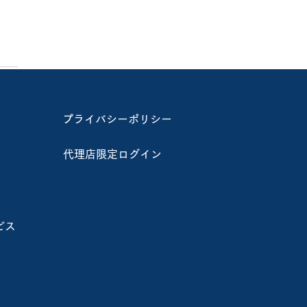
プライバシーポリシー
代理店限定ログイン
ビス