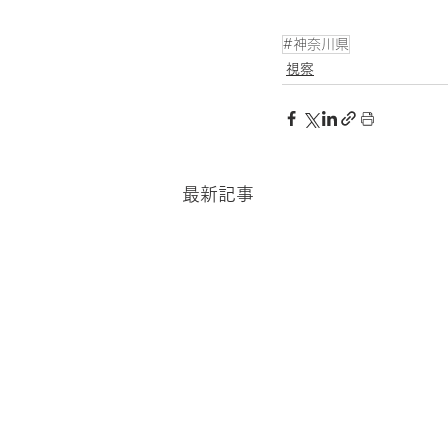
#神奈川県
視察
最新記事