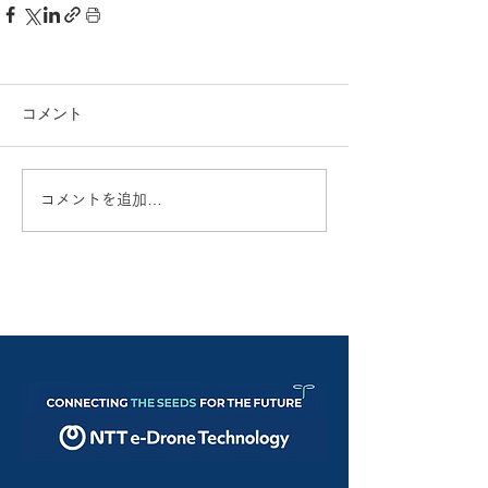
コメント
コメントを追加…