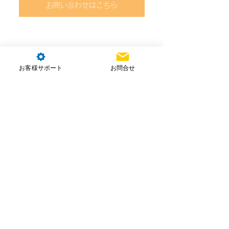
お問い合わせはこちら
お客様サポート
お問合せ
コメント
コメントを追加…