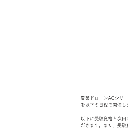
農業ドローンACシリー
を以下の日程で開催し
以下に受験資格と次回
だきます。また、受験