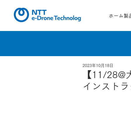
ホーム
製
2023年10月18日
【11/28
インストラ