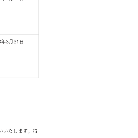
23年3月31日
いいたします。特