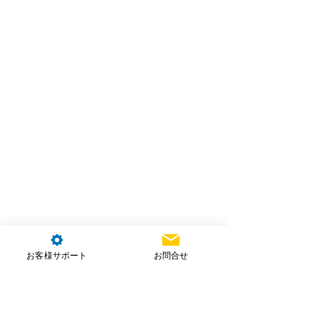
お客様サポート
お問合せ