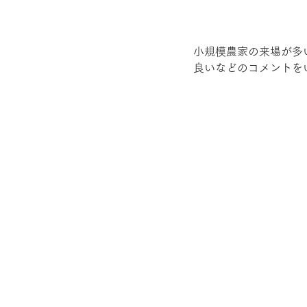
小規模農家の来場が多
良いなどのコメントを