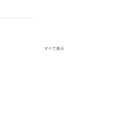
すべて表示