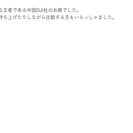
な王者である中国DJI社のお隣でした。
持ち上げたりしながら比較する方もいらっしゃました。