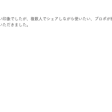
い印象でしたが、複数人でシェアしながら使いたい、プロポが
いただきました。