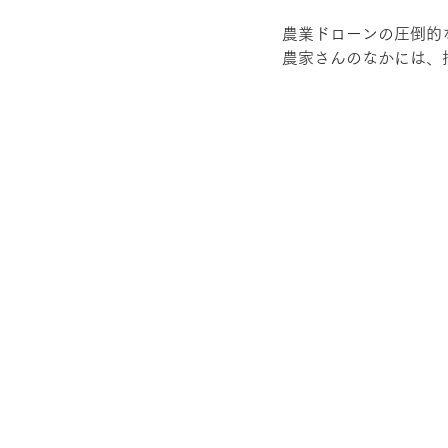
農業ドローンの圧倒的
農家さんのなかには、