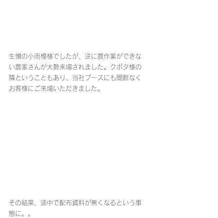
生憎の小雨模様でしたが、逆に農作業ができな
い農家さんが大勢来場されました。クボタ様の
隣ということもあり、当社ブースにも間断なく
お客様にご来場いただきました。
その結果、途中で配布資料が無くなるという事
態に。。